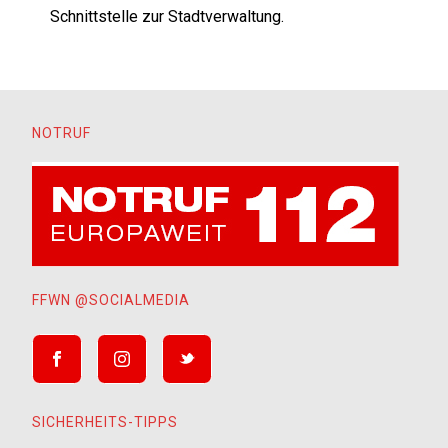
Schnittstelle zur Stadtverwaltung.
NOTRUF
FFWN @SOCIALMEDIA
SICHERHEITS-TIPPS