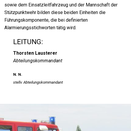
sowie dem Einsatzleitfahrzeug und der Mannschaft der
Stützpunktwehr bilden diese beiden Einheiten die
Führungskomponente, die bei definierten
Alarmierungsstichworten tätig wird.
LEITUNG:
Thorsten Lausterer
Abteilungskommandant
N. N.
stellv. Abteilungskommandant