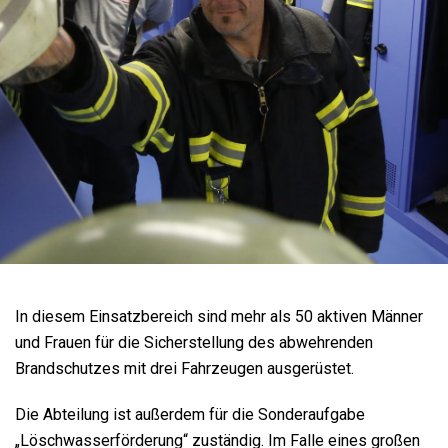
In diesem Einsatzbereich sind mehr als 50 aktiven Männer
und Frauen für die Sicherstellung des abwehrenden
Brandschutzes mit drei Fahrzeugen ausgerüstet.
Die Abteilung ist außerdem für die Sonderaufgabe
„Löschwasserförderung“ zuständig. Im Falle eines großen