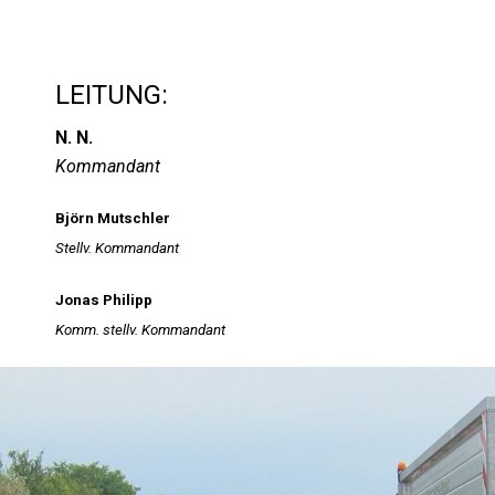
LEITUNG:
N. N.
Kommandant
Björn Mutschler
Stellv. Kommandant
Jonas Philipp
Komm. stellv. Kommandant