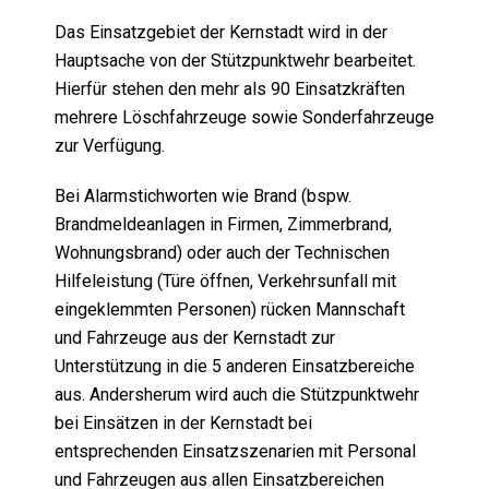
Das Einsatzgebiet der Kernstadt wird in der
Hauptsache von der Stützpunktwehr bearbeitet.
Hierfür stehen den mehr als 90 Einsatzkräften
mehrere Löschfahrzeuge sowie Sonderfahrzeuge
zur Verfügung.
Bei Alarmstichworten wie Brand (bspw.
Brandmeldeanlagen in Firmen, Zimmerbrand,
Wohnungsbrand) oder auch der Technischen
Hilfeleistung (Türe öffnen, Verkehrsunfall mit
eingeklemmten Personen) rücken Mannschaft
und Fahrzeuge aus der Kernstadt zur
Unterstützung in die 5 anderen Einsatzbereiche
aus. Andersherum wird auch die Stützpunktwehr
bei Einsätzen in der Kernstadt bei
entsprechenden Einsatzszenarien mit Personal
und Fahrzeugen aus allen Einsatzbereichen