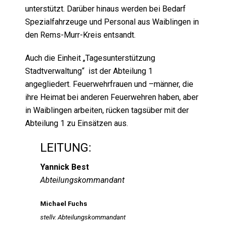
unterstützt. Darüber hinaus werden bei Bedarf
Spezialfahrzeuge und Personal aus Waiblingen in
den Rems-Murr-Kreis entsandt.
Auch die Einheit „Tagesunterstützung
Stadtverwaltung“ ist der Abteilung 1
angegliedert. Feuerwehrfrauen und –männer, die
ihre Heimat bei anderen Feuerwehren haben, aber
in Waiblingen arbeiten, rücken tagsüber mit der
Abteilung 1 zu Einsätzen aus.
LEITUNG:
Yannick Best
Abteilungskommandant
Michael Fuchs
stellv. Abteilungskommandant