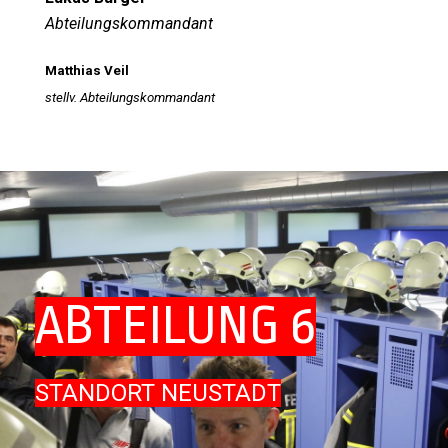
Abteilungskommandant
Matthias Veil
stellv. Abteilungskommandant
ABTEILUNG 6
STANDORT NEUSTADT