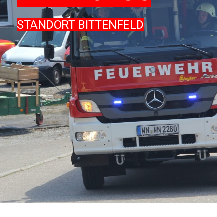
STANDORT BITTENFELD