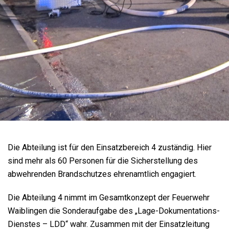
Die Abteilung ist für den Einsatzbereich 4 zuständig. Hier
sind mehr als 60 Personen für die Sicherstellung des
abwehrenden Brandschutzes ehrenamtlich engagiert.
Die Abteilung 4 nimmt im Gesamtkonzept der Feuerwehr
Waiblingen die Sonderaufgabe des „Lage-Dokumentations-
Dienstes – LDD“ wahr. Zusammen mit der Einsatzleitung