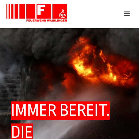
IMMER BEREIT.
DIE