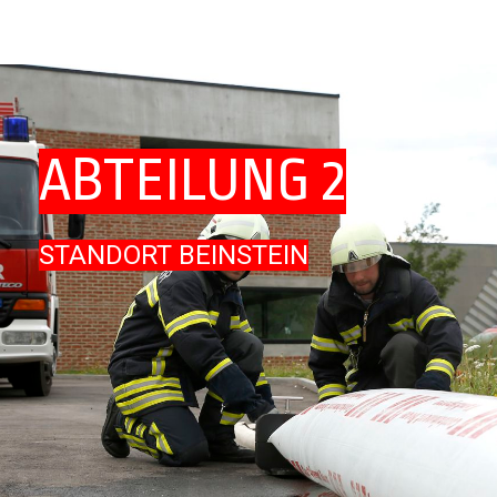
ABTEILUNG 2
STANDORT BEINSTEIN