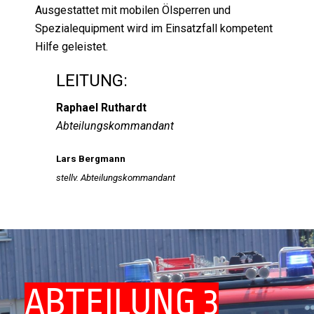
Ausgestattet mit mobilen Ölsperren und
Spezialequipment wird im Einsatzfall kompetent
Hilfe geleistet.
LEITUNG:
Raphael Ruthardt
Abteilungskommandant
Lars Bergmann
stellv. Abteilungskommandant
ABTEILUNG 3