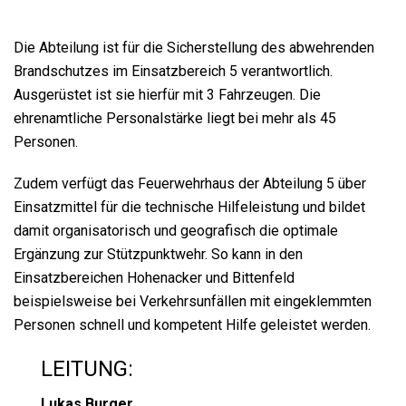
Die Abteilung ist für die Sicherstellung des abwehrenden
Brandschutzes im Einsatzbereich 5 verantwortlich.
Ausgerüstet ist sie hierfür mit 3 Fahrzeugen. Die
ehrenamtliche Personalstärke liegt bei mehr als 45
Personen.
Zudem verfügt das Feuerwehrhaus der Abteilung 5 über
Einsatzmittel für die technische Hilfeleistung und bildet
damit organisatorisch und geografisch die optimale
Ergänzung zur Stützpunktwehr. So kann in den
Einsatzbereichen Hohenacker und Bittenfeld
beispielsweise bei Verkehrsunfällen mit eingeklemmten
Personen schnell und kompetent Hilfe geleistet werden.
LEITUNG:
Lukas Burger