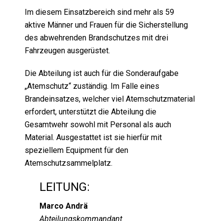
Im diesem Einsatzbereich sind mehr als 59
aktive Männer und Frauen für die Sicherstellung
des abwehrenden Brandschutzes mit drei
Fahrzeugen ausgerüstet.
Die Abteilung ist auch für die Sonderaufgabe
„Atemschutz“ zuständig. Im Falle eines
Brandeinsatzes, welcher viel Atemschutzmaterial
erfordert, unterstützt die Abteilung die
Gesamtwehr sowohl mit Personal als auch
Material. Ausgestattet ist sie hierfür mit
speziellem Equipment für den
Atemschutzsammelplatz.
LEITUNG:
Marco Andrä
Abteilungskommandant