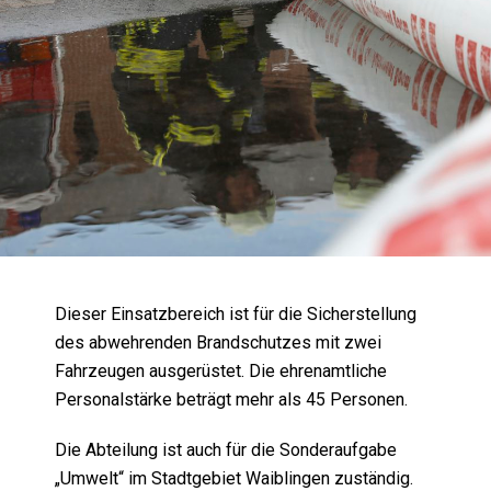
Dieser Einsatzbereich ist für die Sicherstellung
des abwehrenden Brandschutzes mit zwei
Fahrzeugen ausgerüstet. Die ehrenamtliche
Personalstärke beträgt mehr als 45 Personen.
Die Abteilung ist auch für die Sonderaufgabe
„Umwelt“ im Stadtgebiet Waiblingen zuständig.