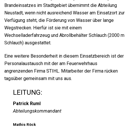
Brandeinsatzes im Stadtgebiet übernimmt die Abteilung
Neustadt, wenn nicht ausreichend Wasser am Einsatzort zur
Verfügung steht, die Förderung von Wasser über lange
Wegstrecken. Hierfür ist sie mit einem
Wechselladerfahrzeug und Abrollbehälter Schlauch (2000 m
Schlauch) ausgestattet.
Eine weitere Besonderheit in diesem Einsatzbereich ist der
Personalaustausch mit der am Feuerwehrhaus
angrenzenden Firma STIHL. Mitarbeiter der Firma rücken
tagsüber gemeinsam mit uns aus.
LEITUNG:
Patrick Ruml
Abteilungskommandant
Mathis Röck