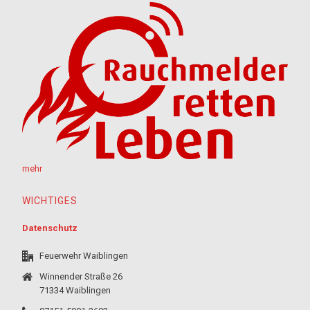
mehr
WICHTIGES
Datenschutz
Feuerwehr Waiblingen
Winnender Straße 26
71334 Waiblingen