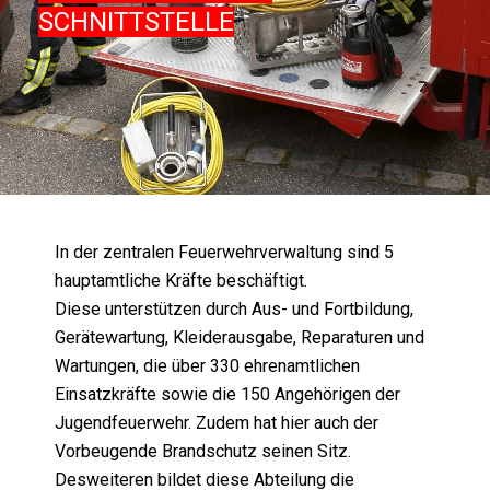
SCHNITTSTELLE
In der zentralen Feuerwehrverwaltung sind 5
hauptamtliche Kräfte beschäftigt.
Diese unterstützen durch Aus- und Fortbildung,
Gerätewartung, Kleiderausgabe, Reparaturen und
Wartungen, die über 330 ehrenamtlichen
Einsatzkräfte sowie die 150 Angehörigen der
Jugendfeuerwehr. Zudem hat hier auch der
Vorbeugende Brandschutz seinen Sitz.
Desweiteren bildet diese Abteilung die