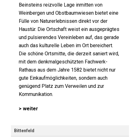
Beinsteins reizvolle Lage inmitten von
Weinbergen und Obstbaumwiesen bietet eine
Fülle von Naturerlebnissen direkt vor der
Haustür. Die Ortschaft weist ein ausgeprägtes
und pulsierendes Vereinleben auf, das gerade
auch das kulturelle Leben im Ort bereichert.
Die schöne Ortsmitte, die derzeit saniert wird,
mit dem denkmalgeschützten Fachwerk-
Rathaus aus dem Jahre 1582 bietet nicht nur
gute Einkaufmöglichkeiten, sondern auch
genügend Platz zum Verweilen und zur
Kommunikation.
> weiter
Bittenfeld