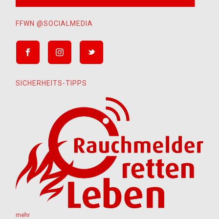
FFWN @SOCIALMEDIA
SICHERHEITS-TIPPS
mehr