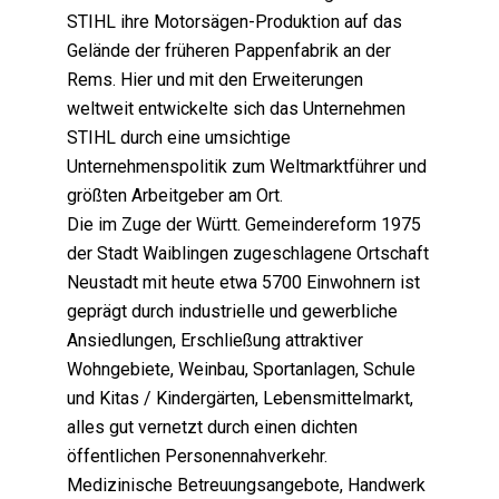
STIHL ihre Motorsägen-Produktion auf das
Gelände der früheren Pappenfabrik an der
Rems. Hier und mit den Erweiterungen
weltweit entwickelte sich das Unternehmen
STIHL durch eine umsichtige
Unternehmenspolitik zum Weltmarktführer und
größten Arbeitgeber am Ort.
Die im Zuge der Württ. Gemeindereform 1975
der Stadt Waiblingen zugeschlagene Ortschaft
Neustadt mit heute etwa 5700 Einwohnern ist
geprägt durch industrielle und gewerbliche
Ansiedlungen, Erschließung attraktiver
Wohngebiete, Weinbau, Sportanlagen, Schule
und Kitas / Kindergärten, Lebensmittelmarkt,
alles gut vernetzt durch einen dichten
öffentlichen Personennahverkehr.
Medizinische Betreuungsangebote, Handwerk