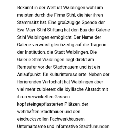
Bekannt in der Welt ist Waiblingen wohl am
meisten durch die Firma Stihl, die hier ihren
Stammsitz hat. Eine großzügige Spende der
Eva Mayr-Stihl Stiftung hat den Bau der Galerie
Stihl Waiblingen ermöglicht. Der Name der
Galerie verweist gleichzeitig auf die Trägerin
der Institution, die Stadt Waiblingen. Die
Galerie Stihl Waiblingen
liegt direkt am
Remsufer vor der Stadtmauern und ist ein
Anlaufpunkt für Kulturinteressierte. Neben der
florierenden Wirtschaft hat Waiblingen aber
viel mehr zu bieten: die idyllische Altstadt mit
ihren verwinkelten Gassen,
kopfsteingepflasterten Plätzen, der
wehrhaften Stadtmauer und den
eindrucksvollen Fachwerkhäusern.
Unterhaltsame und informative
Stadtführungen