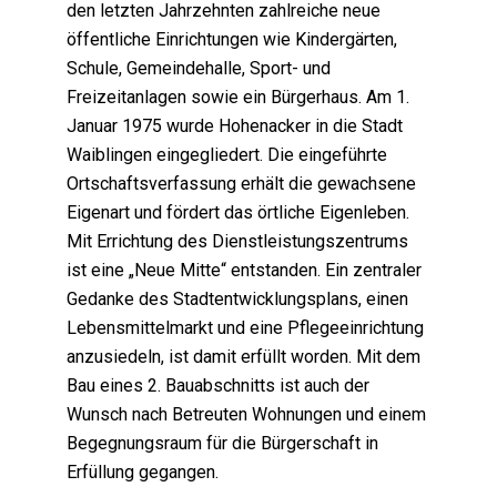
den letzten Jahrzehnten zahlreiche neue
öffentliche Einrichtungen wie Kindergärten,
Schule, Gemeindehalle, Sport- und
Freizeitanlagen sowie ein Bürgerhaus. Am 1.
Januar 1975 wurde Hohenacker in die Stadt
Waiblingen eingegliedert. Die eingeführte
Ortschaftsverfassung erhält die gewachsene
Eigenart und fördert das örtliche Eigenleben.
Mit Errichtung des Dienstleistungszentrums
ist eine „Neue Mitte“ entstanden. Ein zentraler
Gedanke des Stadtentwicklungsplans, einen
Lebensmittelmarkt und eine Pflegeeinrichtung
anzusiedeln, ist damit erfüllt worden. Mit dem
Bau eines 2. Bauabschnitts ist auch der
Wunsch nach Betreuten Wohnungen und einem
Begegnungsraum für die Bürgerschaft in
Erfüllung gegangen.