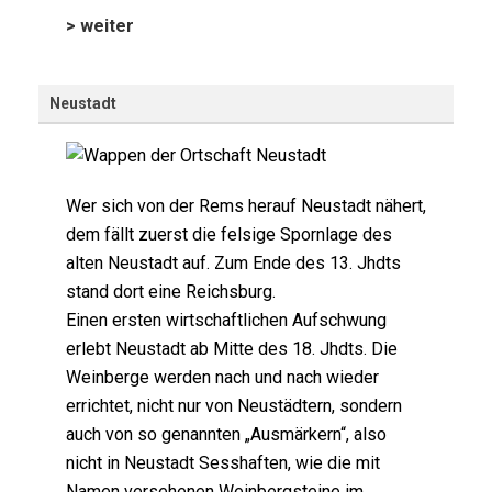
> weiter
Neustadt
Wer sich von der Rems herauf Neustadt nähert,
dem fällt zuerst die felsige Spornlage des
alten Neustadt auf. Zum Ende des 13. Jhdts
stand dort eine Reichsburg.
Einen ersten wirtschaftlichen Aufschwung
erlebt Neustadt ab Mitte des 18. Jhdts. Die
Weinberge werden nach und nach wieder
errichtet, nicht nur von Neustädtern, sondern
auch von so genannten „Ausmärkern“, also
nicht in Neustadt Sesshaften, wie die mit
Namen versehenen Weinbergsteine im