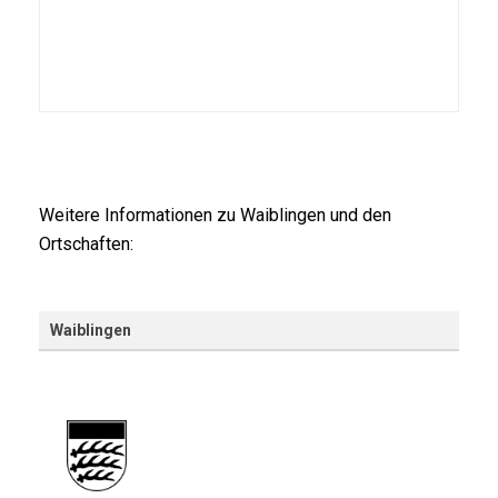
Weitere Informationen zu Waiblingen und den
Ortschaften:
.
Waiblingen
© Bild: Büttner / ZVW