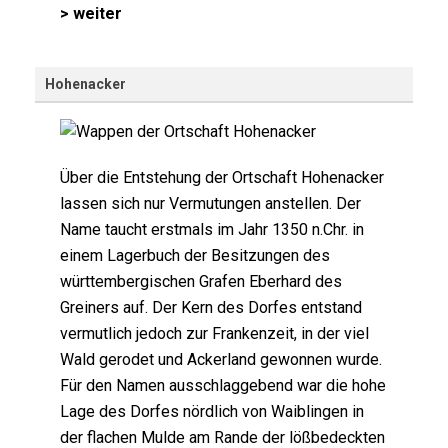
> weiter
Hohenacker
Über die Entstehung der Ortschaft Hohenacker
lassen sich nur Vermutungen anstellen. Der
Name taucht erstmals im Jahr 1350 n.Chr. in
einem Lagerbuch der Besitzungen des
württembergischen Grafen Eberhard des
Greiners auf. Der Kern des Dorfes entstand
vermutlich jedoch zur Frankenzeit, in der viel
Wald gerodet und Ackerland gewonnen wurde.
Für den Namen ausschlaggebend war die hohe
Lage des Dorfes nördlich von Waiblingen in
der flachen Mulde am Rande der lößbedeckten