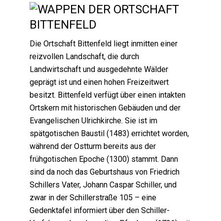
Die Ortschaft Bittenfeld liegt inmitten einer
reizvollen Landschaft, die durch
Landwirtschaft und ausgedehnte Wälder
geprägt ist und einen hohen Freizeitwert
besitzt. Bittenfeld verfügt über einen intakten
Ortskern mit historischen Gebäuden und der
Evangelischen Ulrichkirche. Sie ist im
spätgotischen Baustil (1483) errichtet worden,
während der Ostturm bereits aus der
frühgotischen Epoche (1300) stammt. Dann
sind da noch das Geburtshaus von Friedrich
Schillers Vater, Johann Caspar Schiller, und
zwar in der Schillerstraße 105 – eine
Gedenktafel informiert über den Schiller-