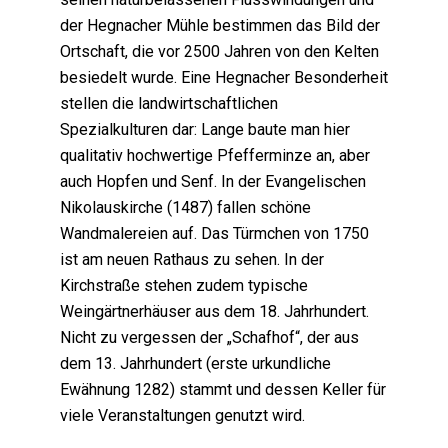
der Hegnacher Mühle bestimmen das Bild der
Ortschaft, die vor 2500 Jahren von den Kelten
besiedelt wurde. Eine Hegnacher Besonderheit
stellen die landwirtschaftlichen
Spezialkulturen dar: Lange baute man hier
qualitativ hochwertige Pfefferminze an, aber
auch Hopfen und Senf. In der Evangelischen
Nikolauskirche (1487) fallen schöne
Wandmalereien auf. Das Türmchen von 1750
ist am neuen Rathaus zu sehen. In der
Kirchstraße stehen zudem typische
Weingärtnerhäuser aus dem 18. Jahrhundert.
Nicht zu vergessen der „Schafhof“, der aus
dem 13. Jahrhundert (erste urkundliche
Ewähnung 1282) stammt und dessen Keller für
viele Veranstaltungen genutzt wird.