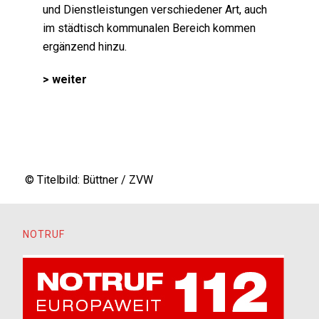
und Dienstleistungen verschiedener Art, auch
im städtisch kommunalen Bereich kommen
ergänzend hinzu.
> weiter
© Titelbild: Büttner / ZVW
NOTRUF