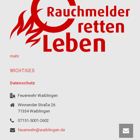
mehr
WICHTIGES
Datenschutz
Feuerwehr Waiblingen
Winnender Straße 26
71334 Waiblingen
07151-5001-2602
feuerwehr@waiblingen.de