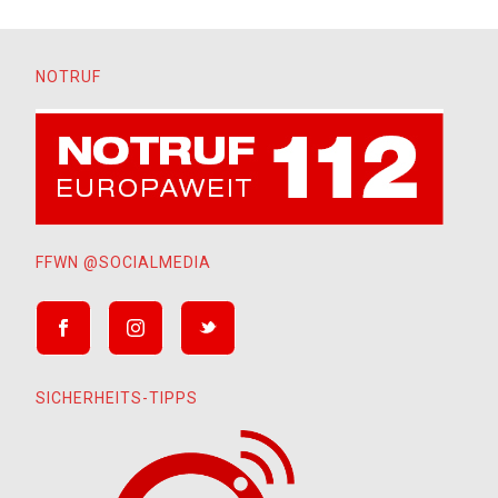
NOTRUF
FFWN @SOCIALMEDIA
SICHERHEITS-TIPPS