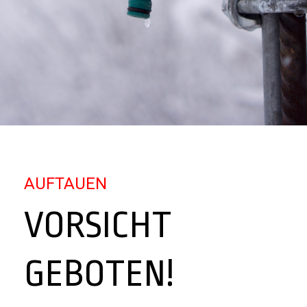
AUFTAUEN
VORSICHT
GEBOTEN!